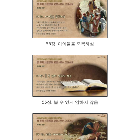
848
56장. 아이들을 축복하심
900
55장. 볼 수 있게 임하지 않음
1039