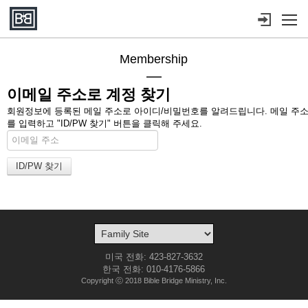
메뉴 건너뛰기
Membership
이메일 주소로 계정 찾기
회원정보에 등록된 메일 주소로 아이디/비밀번호를 알려드립니다. 메일 주
를 입력하고 "ID/PW 찾기" 버튼을 클릭해 주세요.
미국 전화: 423-827-3632
한국 전화: 010-4176-5866
Copyright ⓒ 2018 Bible Bridge Ministry, Inc.