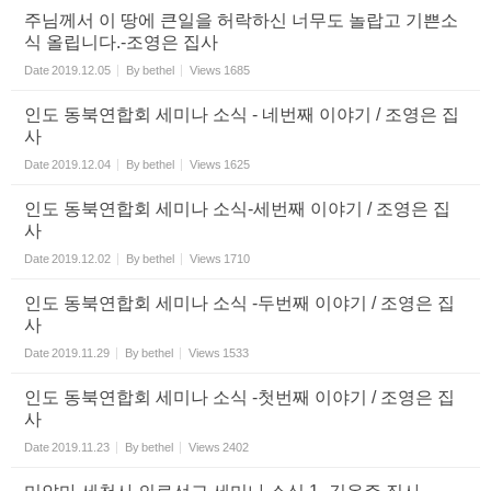
주님께서 이 땅에 큰일을 허락하신 너무도 놀랍고 기쁜소
식 올립니다.-조영은 집사
Date
2019.12.05
By
bethel
Views
1685
인도 동북연합회 세미나 소식 - 네번째 이야기 / 조영은 집
사
Date
2019.12.04
By
bethel
Views
1625
인도 동북연합회 세미나 소식-세번째 이야기 / 조영은 집
사
Date
2019.12.02
By
bethel
Views
1710
인도 동북연합회 세미나 소식 -두번째 이야기 / 조영은 집
사
Date
2019.11.29
By
bethel
Views
1533
인도 동북연합회 세미나 소식 -첫번째 이야기 / 조영은 집
사
Date
2019.11.23
By
bethel
Views
2402