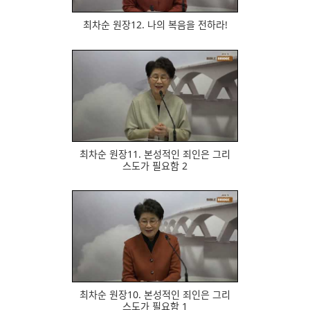
최차순 원장12. 나의 복음을 전하라!
715
최차순 원장11. 본성적인 죄인은 그리
스도가 필요함 2
757
최차순 원장10. 본성적인 죄인은 그리
스도가 필요함 1