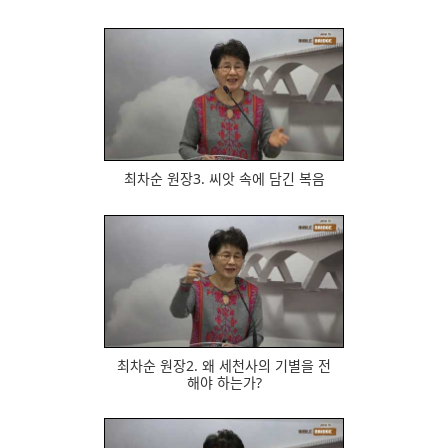
649
최차순 원장3. 씨앗 속에 담긴 복음
606
최차순 원장2. 왜 세천사의 기별을 전
해야 하는가?