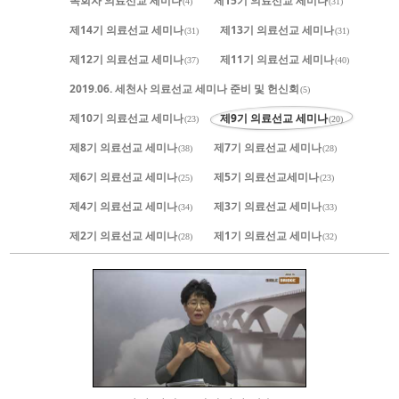
목회자 의료선교 세미나
제15기 의료선교 세미나
(4)
(31)
제14기 의료선교 세미나
제13기 의료선교 세미나
(31)
(31)
제12기 의료선교 세미나
제11기 의료선교 세미나
(37)
(40)
2019.06. 세천사 의료선교 세미나 준비 및 헌신회
(5)
제10기 의료선교 세미나
제9기 의료선교 세미나
(23)
(20)
제8기 의료선교 세미나
제7기 의료선교 세미나
(38)
(28)
제6기 의료선교 세미나
제5기 의료선교세미나
(25)
(23)
제4기 의료선교 세미나
제3기 의료선교 세미나
(34)
(33)
제2기 의료선교 세미나
제1기 의료선교 세미나
(28)
(32)
652