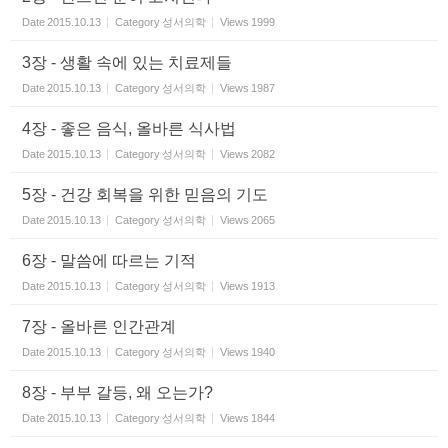
Date
2015.10.13
Category
성서의학
Views
1999
3장 - 생활 속에 있는 치료제들
Date
2015.10.13
Category
성서의학
Views
1987
4장 - 좋은 음식, 올바른 식사법
Date
2015.10.13
Category
성서의학
Views
2082
5장 - 건강 회복을 위한 믿음의 기도
Date
2015.10.13
Category
성서의학
Views
2065
6장 - 말씀에 따르는 기적
Date
2015.10.13
Category
성서의학
Views
1913
7장 - 올바른 인간관계
Date
2015.10.13
Category
성서의학
Views
1940
8장 - 부부 갈등, 왜 오는가?
Date
2015.10.13
Category
성서의학
Views
1844