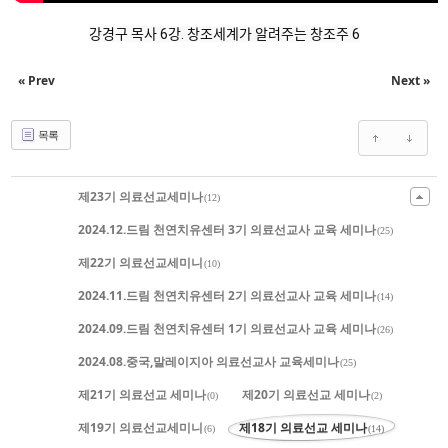
강경구 목사 6강. 창조세계가 알려주는 창조주 6
« Prev
Next »
목록
제23기 의료선교세미나
(12)
2024.12.드림 천연치유센터 3기 의료선교사 교육 세미나
(25)
제22기 의료선교세미니
(10)
2024.11.드림 천연치유센터 2기 의료선교사 교육 세미나
(14)
2024.09.드림 천연치유센터 1기 의료선교사 교육 세미나
(26)
2024.08.중국,말레이지아 의료선교사 교육세미나
(25)
제21기 의료선교 세미나
제20기 의료선교 세미나
(0)
(2)
제19기 의료선교세미니
제18기 의료선교 세미나
(6)
(14)