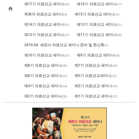
제17기 의료선교 세미나
제16기 의료선교 세미나
(28)
(17)
목회자 의료선교 세미나
제15기 의료선교 세미나
(4)
(31)
제14기 의료선교 세미나
제13기 의료선교 세미나
(31)
(31)
제12기 의료선교 세미나
제11기 의료선교 세미나
(37)
(40)
2019.06. 세천사 의료선교 세미나 준비 및 헌신회
(5)
제10기 의료선교 세미나
제9기 의료선교 세미나
(23)
(20)
제8기 의료선교 세미나
제7기 의료선교 세미나
(38)
(28)
제6기 의료선교 세미나
제5기 의료선교세미나
(25)
(23)
제4기 의료선교 세미나
제3기 의료선교 세미나
(34)
(33)
제2기 의료선교 세미나
제1기 의료선교 세미나
(28)
(32)
772