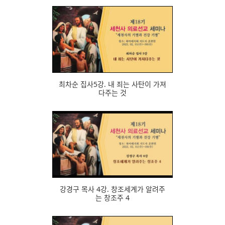
720
최차순 집사5강. 내 죄는 사탄이 가져
다주는 것
572
강경구 목사 4강. 창조세계가 알려주
는 창조주 4