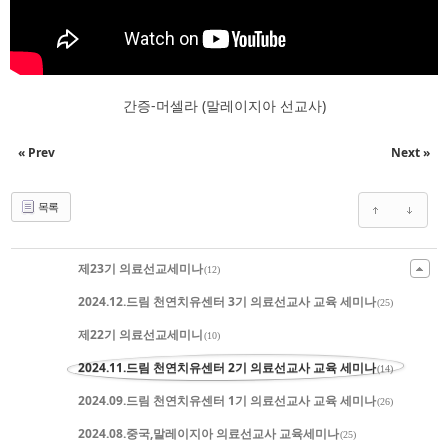
간증-머셀라 (말레이지아 선교사)
« Prev
Next »
목록
제23기 의료선교세미나
(12)
2024.12.드림 천연치유센터 3기 의료선교사 교육 세미나
(25)
제22기 의료선교세미니
(10)
2024.11.드림 천연치유센터 2기 의료선교사 교육 세미나
(14)
2024.09.드림 천연치유센터 1기 의료선교사 교육 세미나
(26)
2024.08.중국,말레이지아 의료선교사 교육세미나
(25)