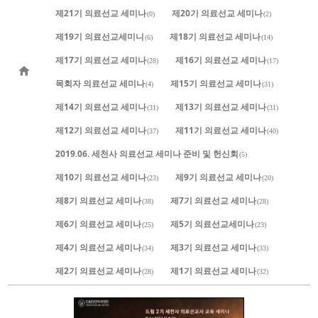
제21기 의료선교 세미나
제20기 의료선교 세미나
(0)
(2)
제19기 의료선교세미니
제18기 의료선교 세미나
(6)
(14)
제17기 의료선교 세미나
제16기 의료선교 세미나
(28)
(17)
목회자 의료선교 세미나
제15기 의료선교 세미나
(4)
(31)
제14기 의료선교 세미나
제13기 의료선교 세미나
(31)
(31)
제12기 의료선교 세미나
제11기 의료선교 세미나
(37)
(40)
2019.06. 세천사 의료선교 세미나 준비 및 헌신회
(5)
제10기 의료선교 세미나
제9기 의료선교 세미나
(23)
(20)
제8기 의료선교 세미나
제7기 의료선교 세미나
(38)
(28)
제6기 의료선교 세미나
제5기 의료선교세미나
(25)
(23)
제4기 의료선교 세미나
제3기 의료선교 세미나
(34)
(33)
제2기 의료선교 세미나
제1기 의료선교 세미나
(28)
(32)