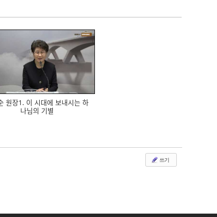
634
ᅮᆫ 원장1. 이 시대에 보내시는 하
나님의 기별
쓰기