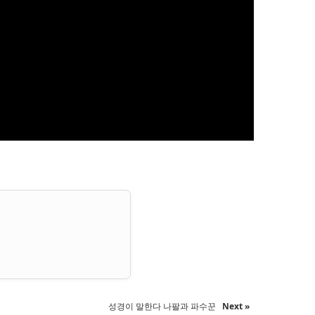
성경이 말한다 나팔과 파수꾼
Next »