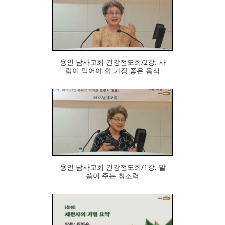
944
용인 남사교회 건강전도회/2강. 사
람이 먹어야 할 가장 좋은 음식
950
용인 남사교회 건강전도회/1강. 말
씀이 주는 창조력