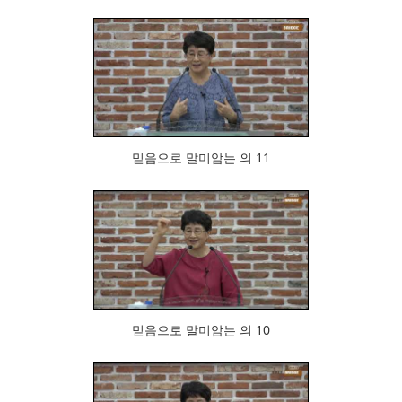
834
믿음으로 말미암는 의 11
567
믿음으로 말미암는 의 10