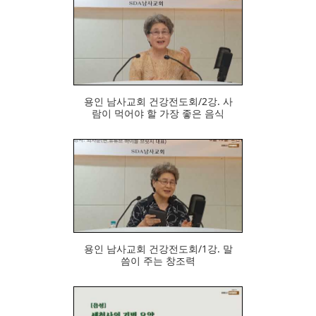
967
용인 남사교회 건강전도회/2강. 사
람이 먹어야 할 가장 좋은 음식
954
용인 남사교회 건강전도회/1강. 말
씀이 주는 창조력