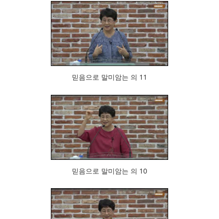
817
믿음으로 말미암는 의 11
555
믿음으로 말미암는 의 10