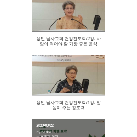
936
용인 남사교회 건강전도회/2강. 사
람이 먹어야 할 가장 좋은 음식
938
용인 남사교회 건강전도회/1강. 말
씀이 주는 창조력
2023/03/22
by
bethel
in
복음과 건강