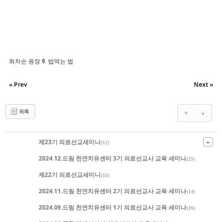
최차순 원장 9. 밥먹는 법
« Prev
Next »
목록
제23기 의료선교세미나
(12)
2024.12.드림 천연치유센터 3기 의료선교사 교육 세미나
(25)
제22기 의료선교세미니
(10)
2024.11.드림 천연치유센터 2기 의료선교사 교육 세미나
(14)
2024.09.드림 천연치유센터 1기 의료선교사 교육 세미나
(26)