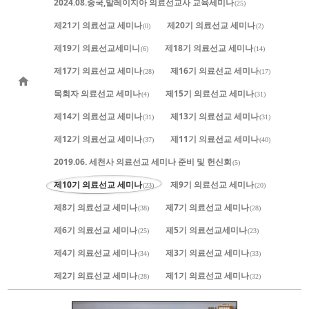
2024.08.중국,말레이지아 의료선교사 교육세미나
(25)
제21기 의료선교 세미나
제20기 의료선교 세미나
(0)
(2)
제19기 의료선교세미니
제18기 의료선교 세미나
(6)
(14)
제17기 의료선교 세미나
제16기 의료선교 세미나
(28)
(17)
목회자 의료선교 세미나
제15기 의료선교 세미나
(4)
(31)
제14기 의료선교 세미나
제13기 의료선교 세미나
(31)
(31)
제12기 의료선교 세미나
제11기 의료선교 세미나
(37)
(40)
2019.06. 세천사 의료선교 세미나 준비 및 헌신회
(5)
제10기 의료선교 세미나
제9기 의료선교 세미나
(23)
(20)
제8기 의료선교 세미나
제7기 의료선교 세미나
(38)
(28)
제6기 의료선교 세미나
제5기 의료선교세미나
(25)
(23)
제4기 의료선교 세미나
제3기 의료선교 세미나
(34)
(33)
제2기 의료선교 세미나
제1기 의료선교 세미나
(28)
(32)