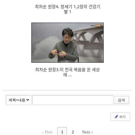
최차순 원장4. 창세기 1,2장의 건강기
별 1
698
최차순 원장3.이 천국 복음을 온 세상
에 ...
검색
쓰기
‹ Prev
1
2
Next ›