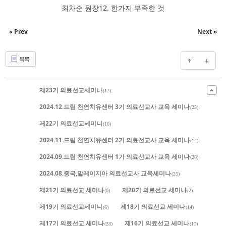
최차순 원장12. 한가지 부족한 것
« Prev
Next »
목록
제23기 의료선교세미나
(12)
2024.12.드림 천연치유센터 3기 의료선교사 교육 세미나
(25)
제22기 의료선교세미니
(10)
2024.11.드림 천연치유센터 2기 의료선교사 교육 세미나
(14)
2024.09.드림 천연치유센터 1기 의료선교사 교육 세미나
(26)
2024.08.중국,말레이지아 의료선교사 교육세미나
(25)
제21기 의료선교 세미나
제20기 의료선교 세미나
(0)
(2)
제19기 의료선교세미니
제18기 의료선교 세미나
(6)
(14)
제17기 의료선교 세미나
제16기 의료선교 세미나
(28)
(17)