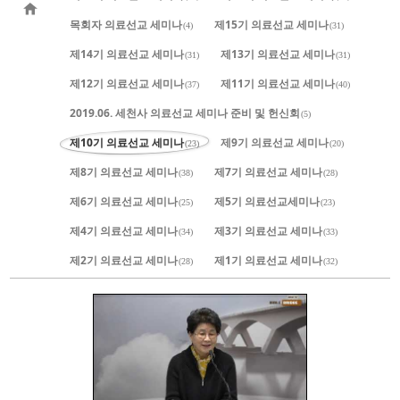
목회자 의료선교 세미나
제15기 의료선교 세미나
(4)
(31)
제14기 의료선교 세미나
제13기 의료선교 세미나
(31)
(31)
제12기 의료선교 세미나
제11기 의료선교 세미나
(37)
(40)
2019.06. 세천사 의료선교 세미나 준비 및 헌신회
(5)
제10기 의료선교 세미나
제9기 의료선교 세미나
(23)
(20)
제8기 의료선교 세미나
제7기 의료선교 세미나
(38)
(28)
제6기 의료선교 세미나
제5기 의료선교세미나
(25)
(23)
제4기 의료선교 세미나
제3기 의료선교 세미나
(34)
(33)
제2기 의료선교 세미나
제1기 의료선교 세미나
(28)
(32)
785